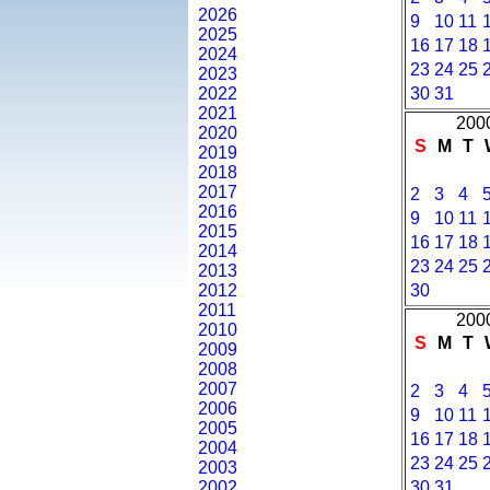
2026
9
10
11
2025
16
17
18
2024
23
24
25
2023
2022
30
31
2021
2000
2020
S
M
T
2019
2018
2017
2
3
4
2016
9
10
11
2015
16
17
18
2014
23
24
25
2013
2012
30
2011
2000
2010
S
M
T
2009
2008
2007
2
3
4
2006
9
10
11
2005
16
17
18
2004
23
24
25
2003
2002
30
31