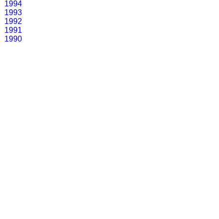
1994
1993
1992
1991
1990