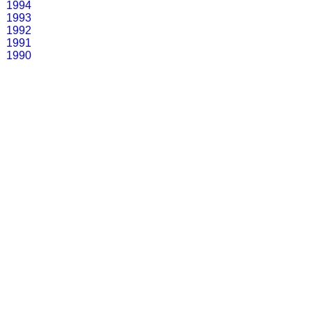
1994
1993
1992
1991
1990