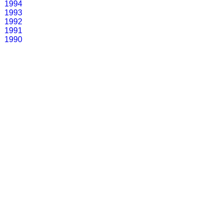
1994
1993
1992
1991
1990