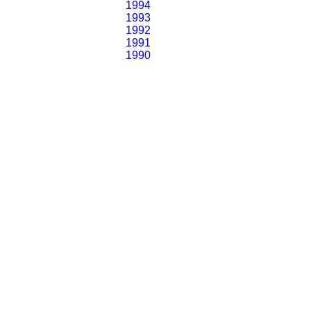
1994
1993
1992
1991
1990