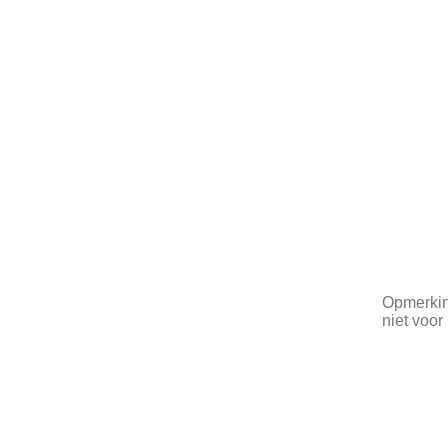
Opmerking
niet voor