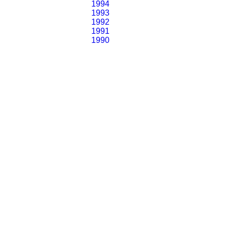
1994
1993
1992
1991
1990