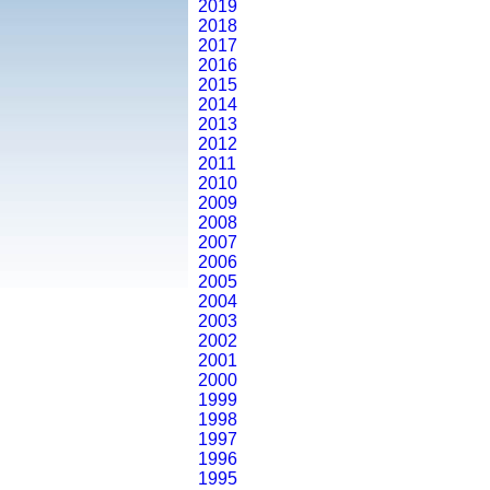
2019
2018
2017
2016
2015
2014
2013
2012
2011
2010
2009
2008
2007
2006
2005
2004
2003
2002
2001
2000
1999
1998
1997
1996
1995