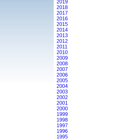
2019
2018
2017
2016
2015
2014
2013
2012
2011
2010
2009
2008
2007
2006
2005
2004
2003
2002
2001
2000
1999
1998
1997
1996
1995