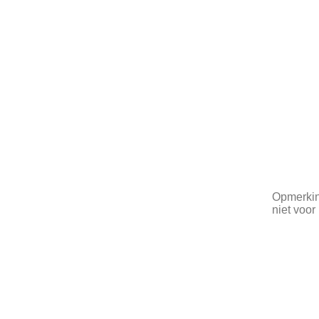
Opmerking
niet voor