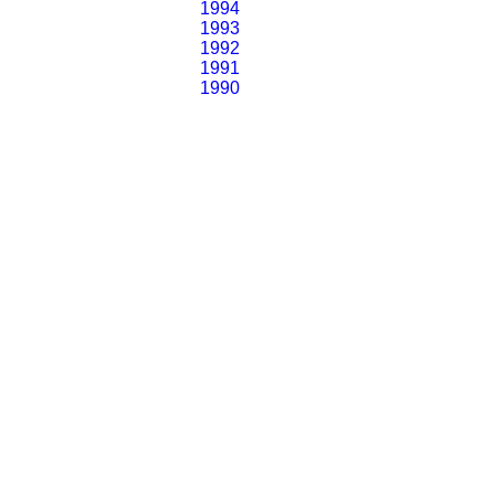
1994
1993
1992
1991
1990