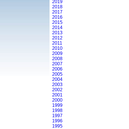
2019
2018
2017
2016
2015
2014
2013
2012
2011
2010
2009
2008
2007
2006
2005
2004
2003
2002
2001
2000
1999
1998
1997
1996
1995