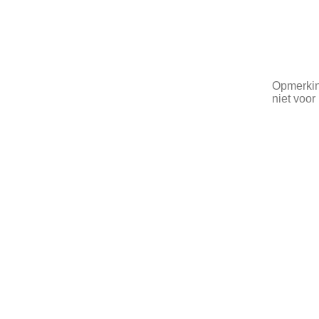
Opmerking
niet voor