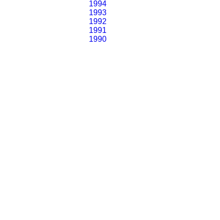
1994
1993
1992
1991
1990